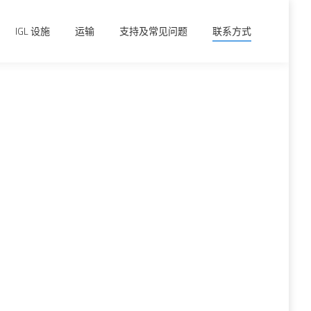
IGL 设施
运输
支持及常见问题
联系方式