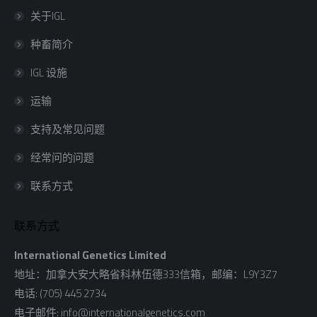
关于IGL
种畜简介
IGL 设施
运输
支持及常见问题
经常问的问题
联系方式
联系方式
International Genetics Limited
地址：加拿大安大略省科林伍德333信箱，邮编：L9Y3Z7
电话: (705) 445 2734
电子邮件:
info@internationalgenetics.com